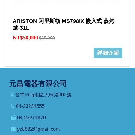
ARISTON 阿里斯頓 MS798IX 嵌入式 蒸烤
爐-31L
NT$58,000
$65,000
詳細介紹
元昌電器有限公司
台中市南屯區大墩路902號
04-23234555
04-23271870
yc8882@gmail.com