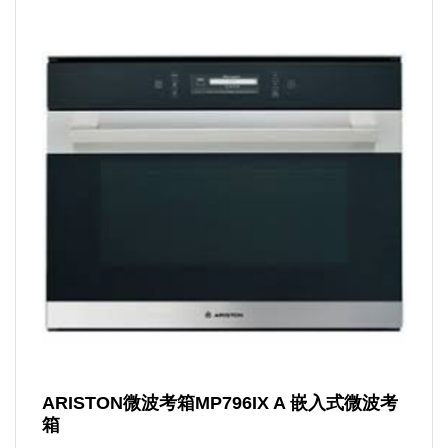
ARISTON微波考箱MP796IX A 嵌入式微波考
箱