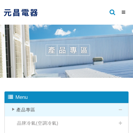
Menu
產品專區
品牌冷氣(空調冷氣)