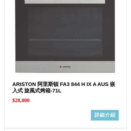
ARISTON 阿里斯頓 FA3 844 H IX A AUS 嵌
入式 旋風式烤箱-71L
$28,000
詳細介紹