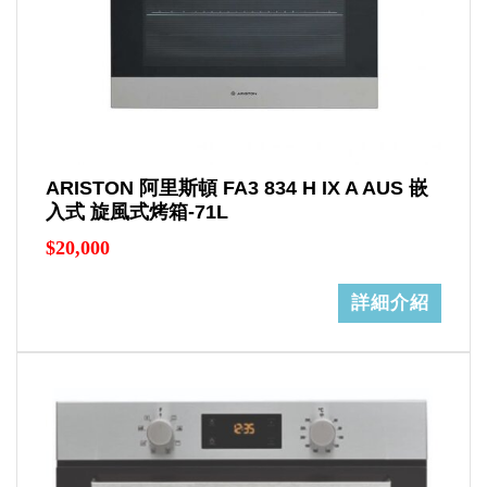
ARISTON 阿里斯頓 FA3 834 H IX A AUS 嵌
入式 旋風式烤箱-71L
$20,000
詳細介紹