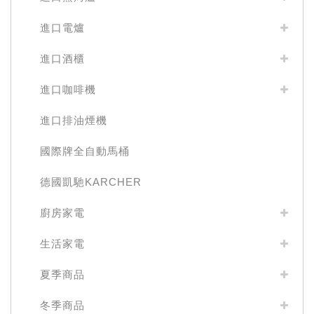
進口電爐
進口酒櫃
進口咖啡機
進口排油煙機
國際牌全自動馬桶
德國凱馳KARCHER
廚房家電
生活家電
夏季商品
冬季商品