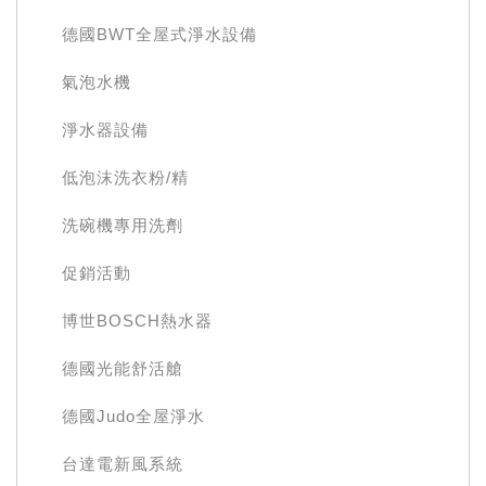
德國BWT全屋式淨水設備
氣泡水機
淨水器設備
低泡沫洗衣粉/精
洗碗機專用洗劑
促銷活動
博世BOSCH熱水器
德國光能舒活艙
德國Judo全屋淨水
台達電新風系統