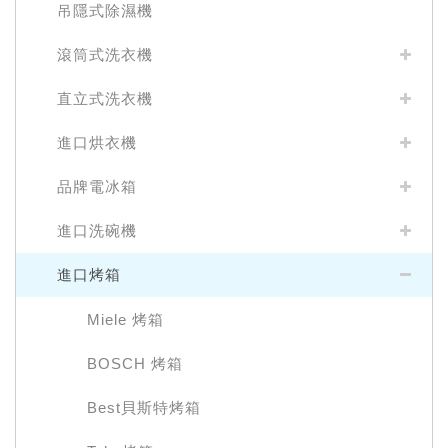
吊隱式除濕機
滾筒式洗衣機
直立式洗衣機
進口烘衣機
品牌電冰箱
進口洗碗機
進口烤箱
Miele 烤箱
BOSCH 烤箱
Best貝斯特烤箱