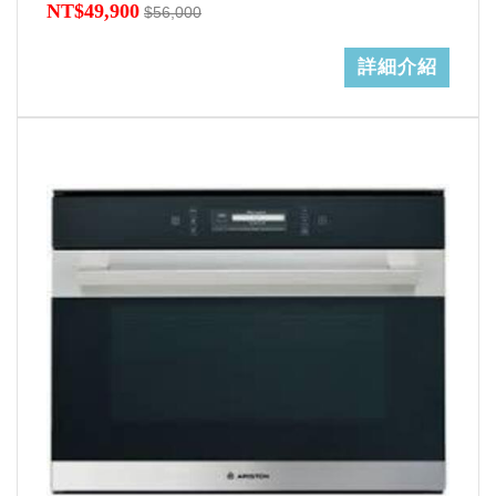
NT$49,900
$56,000
詳細介紹