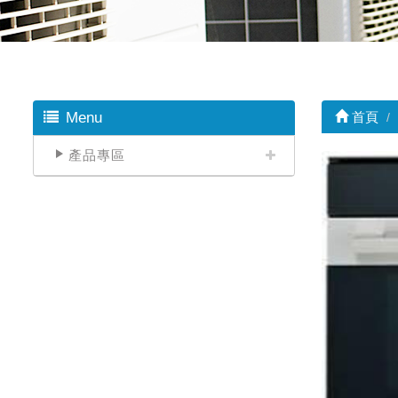
Menu
首頁
產品專區