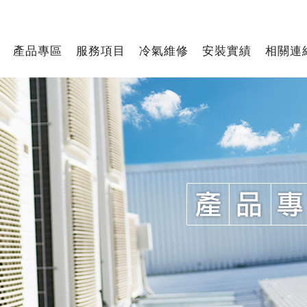
產品專區
服務項目
冷氣維修
安裝實績
相關連