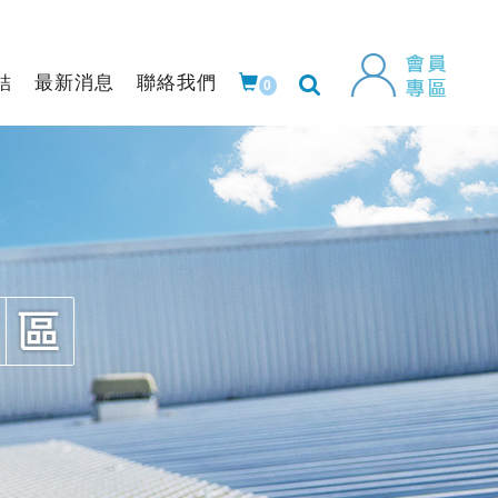
結
最新消息
聯絡我們
0