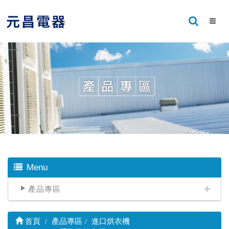
Menu
產品專區
首頁
產品專區
進口烘衣機