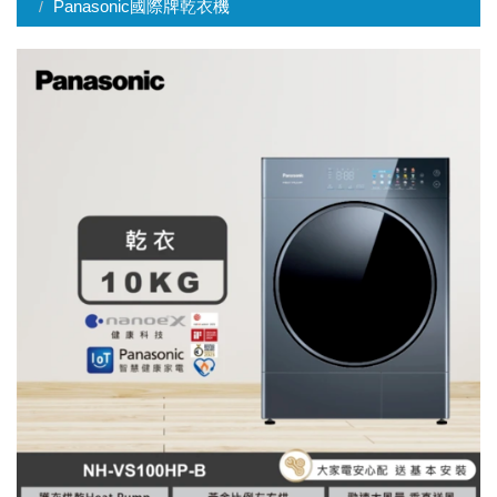
Panasonic國際牌乾衣機