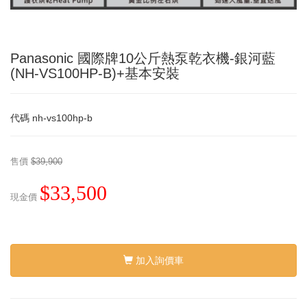
Panasonic 國際牌10公斤熱泵乾衣機-銀河藍
(NH-VS100HP-B)+基本安裝
代碼
nh-vs100hp-b
售價
$39,900
$33,500
現金價
加入詢價車