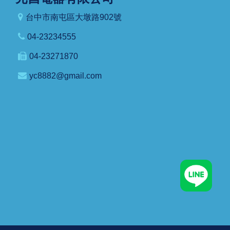
台中市南屯區大墩路902號
04-23234555
04-23271870
yc8882@gmail.com