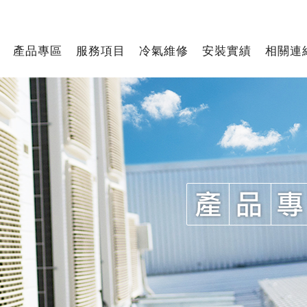
產品專區
服務項目
冷氣維修
安裝實績
相關連