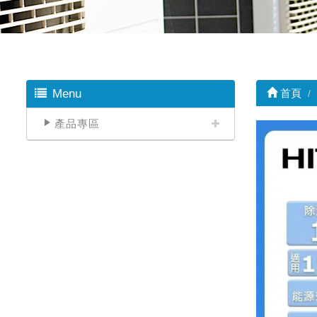
Menu
首頁
產品專區