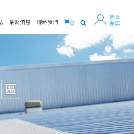
結
最新消息
聯絡我們
0