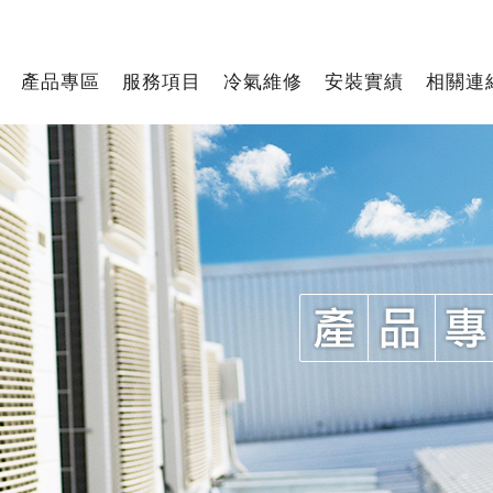
產品專區
服務項目
冷氣維修
安裝實績
相關連