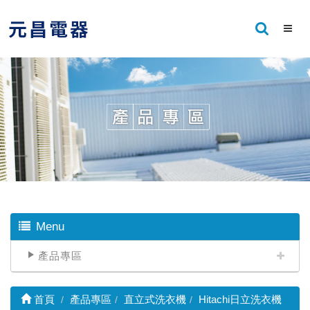
Menu
產品專區
首頁
產品專區
直立式洗衣機
Hitachi日立洗衣機