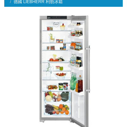
德國 LIEBHERR 利勃冰箱