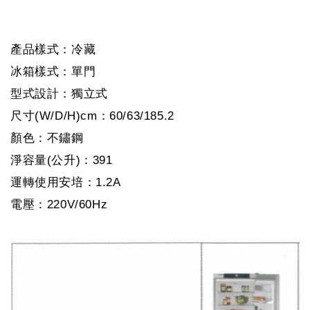
產品樣式：冷藏
冰箱樣式：單門
型式設計：獨立式
尺寸(W/D/H)cm：60/63/185.2
顏色：不鏽鋼
淨容量(公升)：391
運轉使用安培：1.2A
電壓：220V/60Hz