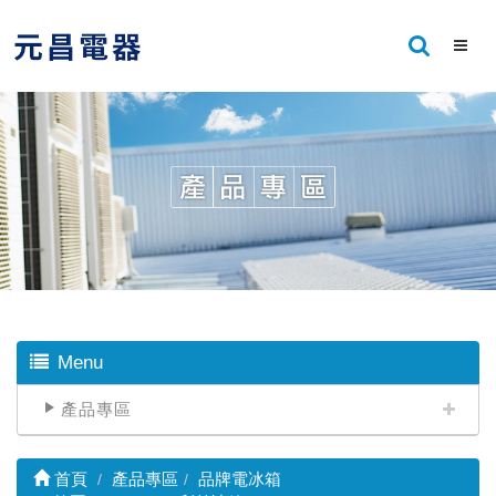
Menu
產品專區
首頁
產品專區
品牌電冰箱