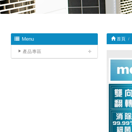
Menu
首頁
產品專區