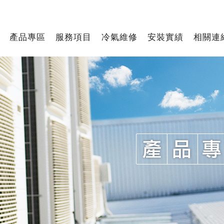
產品專區
服務項目
冷氣維修
安裝實績
相關連