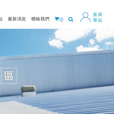
結
最新消息
聯絡我們
0