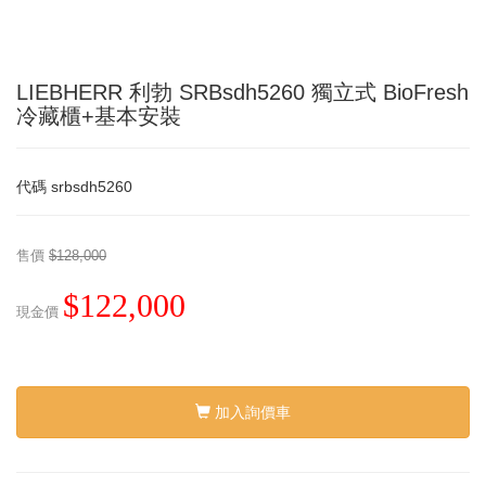
LIEBHERR 利勃 SRBsdh5260 獨立式 BioFresh
冷藏櫃+基本安裝
代碼
srbsdh5260
售價
$128,000
$122,000
現金價
加入詢價車