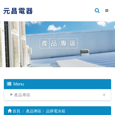
Menu
產品專區
首頁
產品專區
品牌電冰箱