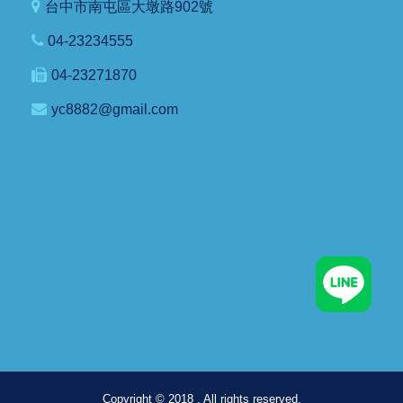
台中市南屯區大墩路902號
04-23234555
04-23271870
yc8882@gmail.com
Copyright © 2018 . All rights reserved.