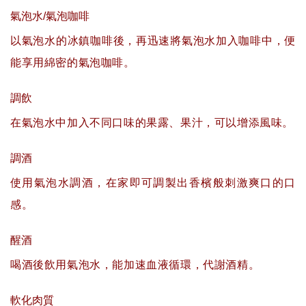
氣泡水/氣泡咖啡
以氣泡水的冰鎮咖啡後，再迅速將氣泡水加入咖啡中，便
能享用綿密的氣泡咖啡。
調飲
在氣泡水中加入不同口味的果露、果汁，可以增添風味。
調酒
使用氣泡水調酒，在家即可調製出香檳般刺激爽口的口
感。
醒酒
喝酒後飲用氣泡水，能加速血液循環，代謝酒精。
軟化肉質