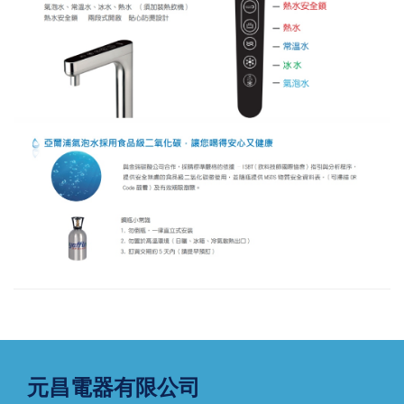
元昌電器有限公司