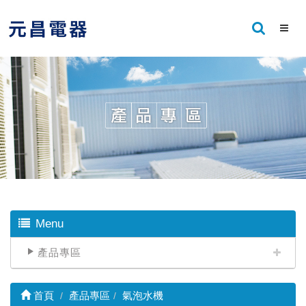
Menu
產品專區
首頁
產品專區
氣泡水機