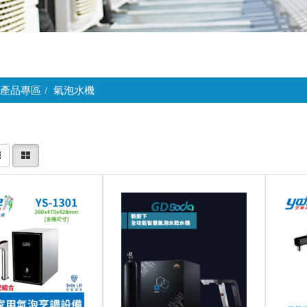
產品專區
氣泡水機