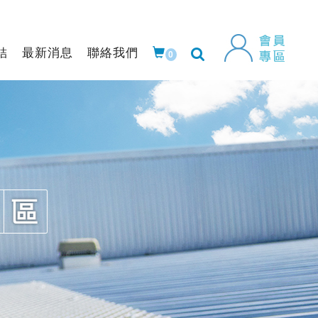
結
最新消息
聯絡我們
0