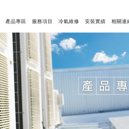
產品專區
服務項目
冷氣維修
安裝實績
相關連