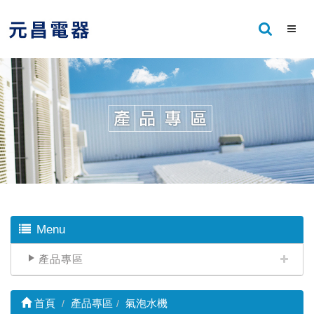
Menu
產品專區
首頁
產品專區
氣泡水機