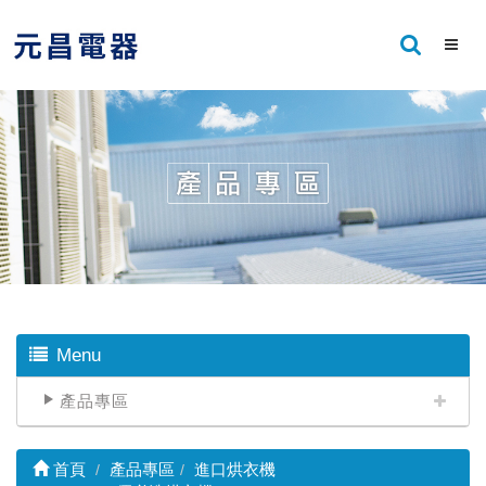
Menu
產品專區
首頁
產品專區
進口烘衣機