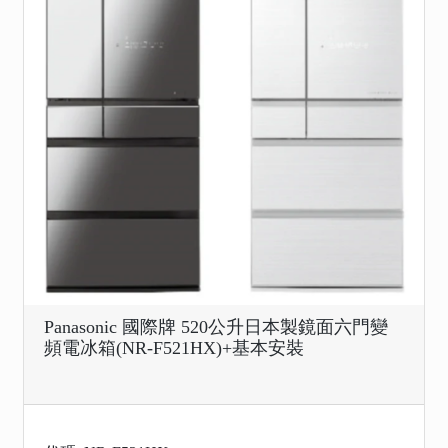
Panasonic 國際牌 520公升日本製鏡面六門變
頻電冰箱(NR-F521HX)+基本安裝