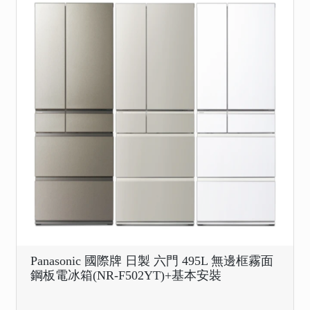
Panasonic 國際牌 日製 六門 495L 無邊框霧面
鋼板電冰箱(NR-F502YT)+基本安裝