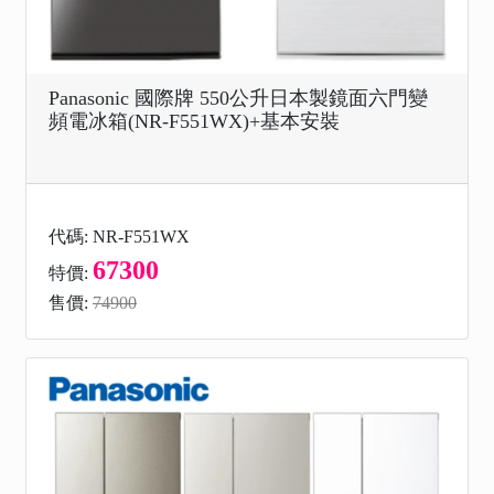
Panasonic 國際牌 550公升日本製鏡面六門變
頻電冰箱(NR-F551WX)+基本安裝
代碼: NR-F551WX
67300
特價:
售價:
74900