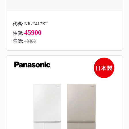
代碼: NR-E417XT
45900
特價:
售價:
48400