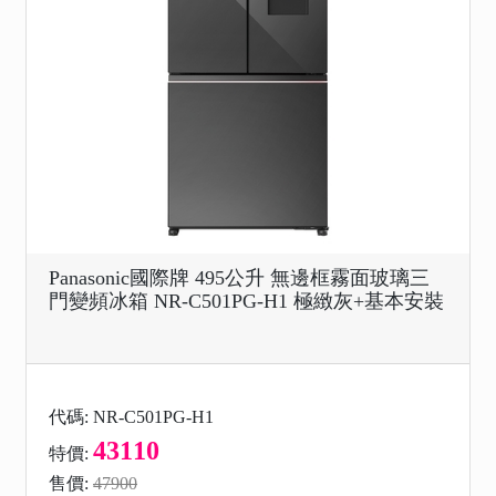
Panasonic國際牌 495公升 無邊框霧面玻璃三
門變頻冰箱 NR-C501PG-H1 極緻灰+基本安裝
代碼: NR-C501PG-H1
43110
特價:
售價:
47900