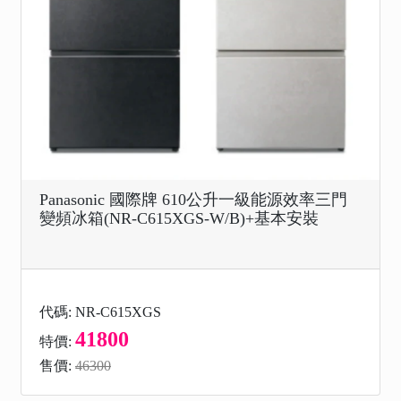
Panasonic 國際牌 610公升一級能源效率三門
變頻冰箱(NR-C615XGS-W/B)+基本安裝
代碼: NR-C615XGS
41800
特價:
售價:
46300