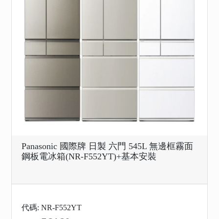
Panasonic 國際牌 日製 六門 545L 無邊框霧面
鋼板電冰箱(NR-F552YT)+基本安裝
代碼: NR-F552YT