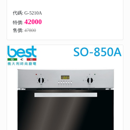
代碼: G-5210A
42000
特價:
售價:
47800