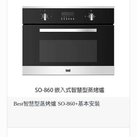
Best智慧型蒸烤爐 SO-860+基本安裝