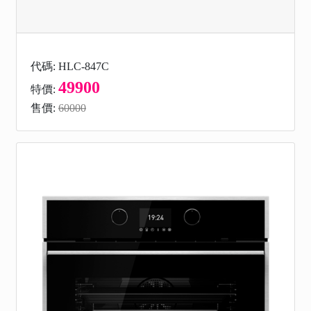
代碼: HLC-847C
49900
特價:
售價:
60000