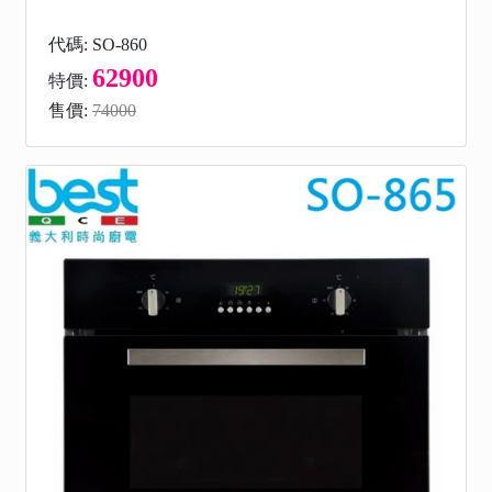
代碼: SO-860
62900
特價:
售價:
74000