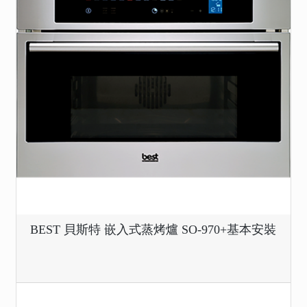
BEST 貝斯特 嵌入式蒸烤爐 SO-970+基本安裝