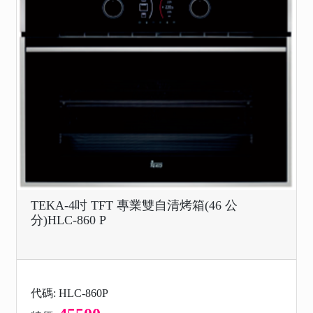
TEKA-4吋 TFT 專業雙自清烤箱(46 公
分)HLC-860 P
代碼: HLC-860P