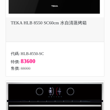
TEKA HLB 8550 SC60cm 水自清蒸烤箱
代碼: HLB-8550-SC
83600
特價:
售價:
88000