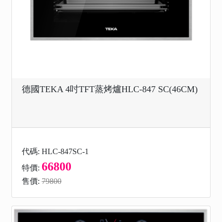
德國TEKA 4吋TFT蒸烤爐HLC-847 SC(46CM)
代碼: HLC-847SC-1
66800
特價:
售價:
79800