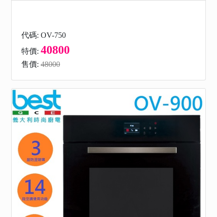
代碼: OV-750
40800
特價:
售價:
48000