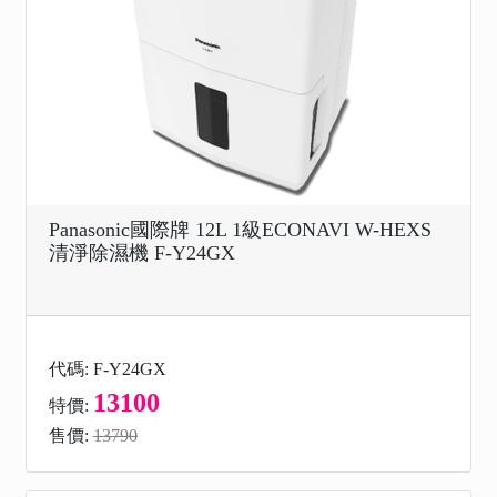
Panasonic國際牌 12L 1級ECONAVI W-HEXS
清淨除濕機 F-Y24GX
代碼: F-Y24GX
13100
特價:
售價:
13790