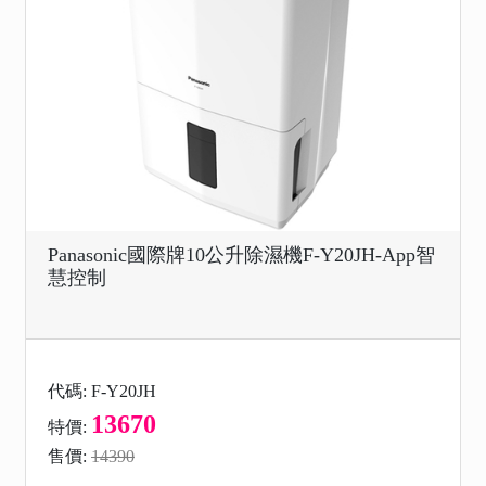
Panasonic國際牌10公升除濕機F-Y20JH-App智
慧控制
代碼: F-Y20JH
13670
特價:
售價:
14390