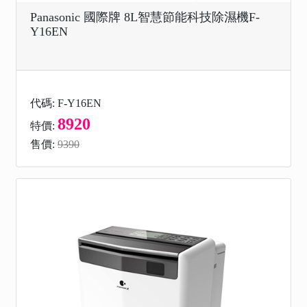
Panasonic 國際牌 8L智慧節能科技除濕機F-
Y16EN
代碼: F-Y16EN
8920
特價:
售價:
9390