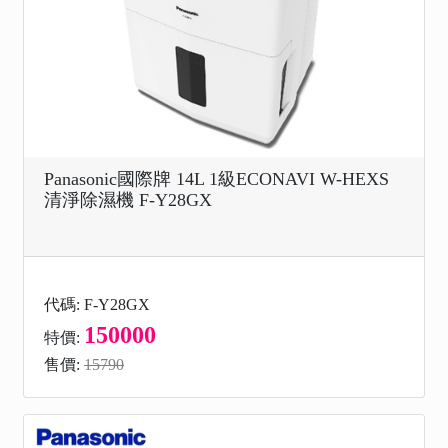
Panasonic國際牌 14L 1級ECONAVI W-HEXS
清淨除濕機 F-Y28GX
代碼: F-Y28GX
150000
特價:
售價:
15790