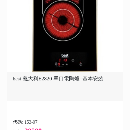
best 義大利E2820 單口電陶爐+基本安裝
代碼: 153-07