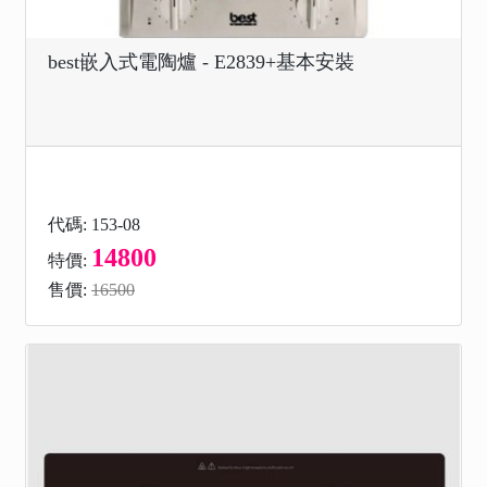
best嵌入式電陶爐 - E2839+基本安裝
代碼: 153-08
14800
特價:
售價:
16500