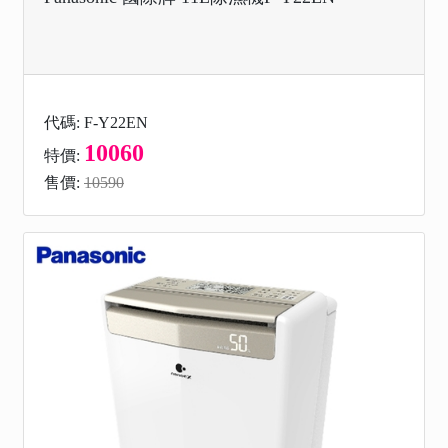
代碼: F-Y22EN
10060
特價:
售價:
10590