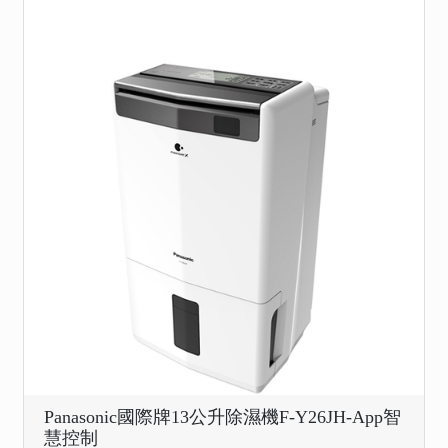
Panasonic國際牌13公升除濕機F-Y26JH-App智
慧控制