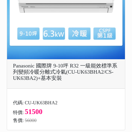
Panasonic 國際牌 9-10坪 R32 一級能效標準系
列變頻冷暖分離式冷氣(CU-UK63BHA2/CS-
UK63BA2)+基本安裝
代碼: CU-UK63BHA2
51500
特價:
售價:
56000