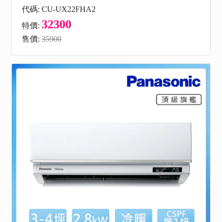
代碼: CU-UX22FHA2
32300
特價:
售價:
35900