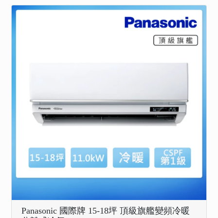
Panasonic 國際牌 15-18坪 頂級旗艦變頻冷暖