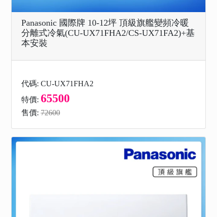
Panasonic 國際牌 10-12坪 頂級旗艦變頻冷暖
分離式冷氣(CU-UX71FHA2/CS-UX71FA2)+基
本安裝
代碼: CU-UX71FHA2
65500
特價:
售價:
72600