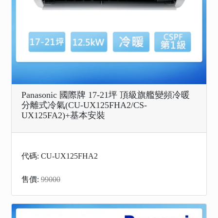
Panasonic 國際牌 17-21坪 頂級旗艦變頻冷暖
分離式冷氣(CU-UX125FHA2/CS-
UX125FA2)+基本安裝
代碼: CU-UX125FHA2
售價:
99000