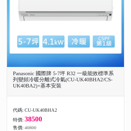
Panasonic 國際牌 5-7坪 R32 一級能效標準系
列變頻冷暖分離式冷氣(CU-UK40BHA2/CS-
UK40BA2)+基本安裝
代碼: CU-UK40BHA2
38500
特價:
售價:
40800