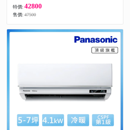
42800
特價:
售價:
47500