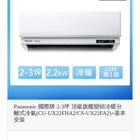
Panasonic 國際牌 2-3坪 頂級旗艦變頻冷暖分
離式冷氣(CU-UX22FHA2/CS-UX22FA2)+基本
安裝