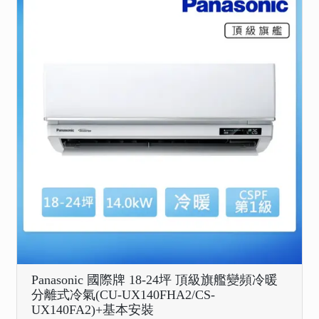
Panasonic 國際牌 18-24坪 頂級旗艦變頻冷暖
分離式冷氣(CU-UX140FHA2/CS-
UX140FA2)+基本安裝