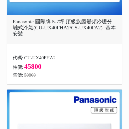
Panasonic 國際牌 5-7坪 頂級旗艦變頻冷暖分
離式冷氣(CU-UX40FHA2/CS-UX40FA2)+基本
安裝
代碼: CU-UX40FHA2
45800
特價:
售價:
50800