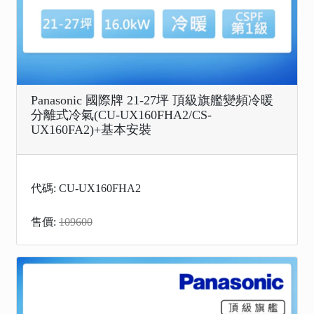
Panasonic 國際牌 21-27坪 頂級旗艦變頻冷暖
分離式冷氣(CU-UX160FHA2/CS-
UX160FA2)+基本安裝
代碼: CU-UX160FHA2
售價:
109600