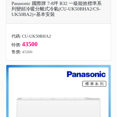
Panasonic 國際牌 7-8坪 R32 一級能效標準系
列變頻冷暖分離式冷氣(CU-UK50BHA2/CS-
UK50BA2)+基本安裝
代碼: CU-UK50BHA2
43500
特價:
售價:
47200