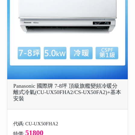
Panasonic 國際牌 7-8坪 頂級旗艦變頻冷暖分
離式冷氣(CU-UX50FHA2/CS-UX50FA2)+基本
安裝
代碼: CU-UX50FHA2
51800
特價: