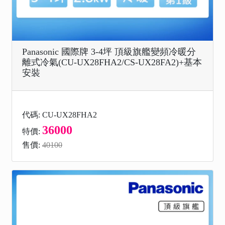
Panasonic 國際牌 3-4坪 頂級旗艦變頻冷暖分
離式冷氣(CU-UX28FHA2/CS-UX28FA2)+基本
安裝
代碼: CU-UX28FHA2
36000
特價:
售價:
40100