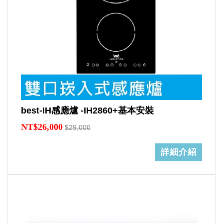
best-IH感應爐 -IH2860+基本安裝
NT$26,000
$29,000
詳細介紹