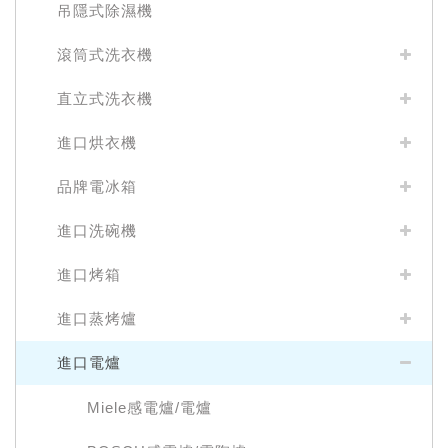
吊隱式除濕機
滾筒式洗衣機
直立式洗衣機
進口烘衣機
品牌電冰箱
進口洗碗機
進口烤箱
進口蒸烤爐
進口電爐
Miele感電爐/電爐