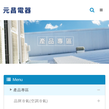
Menu
產品專區
品牌冷氣(空調冷氣)