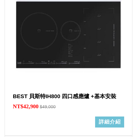
BEST 貝斯特IH800 四口感應爐 +基本安裝
NT$42,900
$49,000
詳細介紹