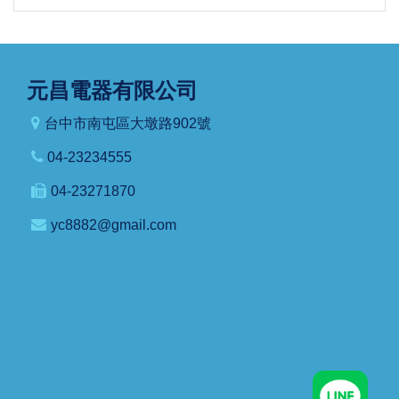
元昌電器有限公司
台中市南屯區大墩路902號
04-23234555
04-23271870
yc8882@gmail.com