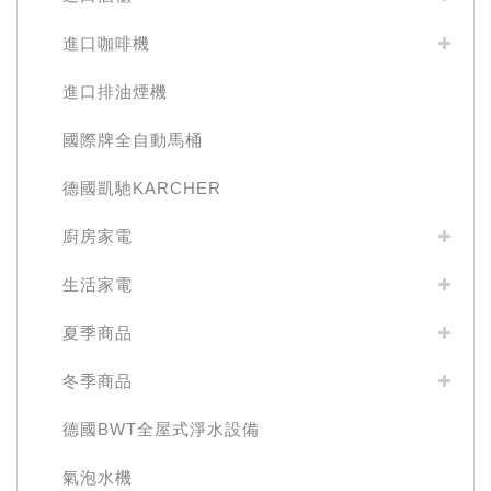
進口咖啡機
進口排油煙機
國際牌全自動馬桶
德國凱馳KARCHER
廚房家電
生活家電
夏季商品
冬季商品
德國BWT全屋式淨水設備
氣泡水機