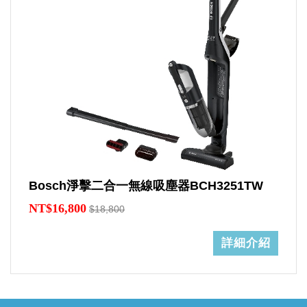
Bosch淨擊二合一無線吸塵器BCH3251TW
NT$16,800
$18,800
詳細介紹