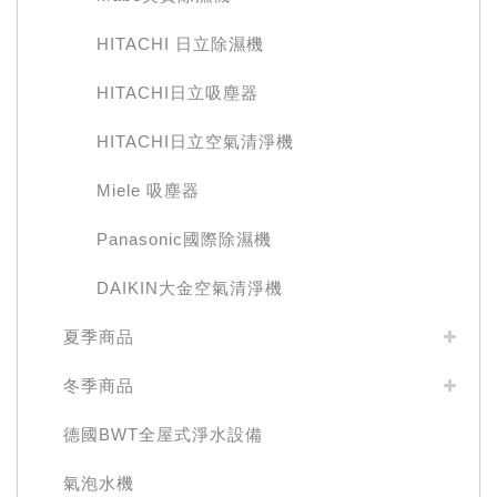
HITACHI 日立除濕機
HITACHI日立吸塵器
HITACHI日立空氣清淨機
Miele 吸塵器
Panasonic國際除濕機
DAIKIN大金空氣清淨機
夏季商品
冬季商品
德國BWT全屋式淨水設備
氣泡水機