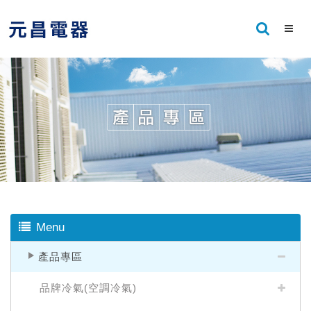
Menu
產品專區
品牌冷氣(空調冷氣)