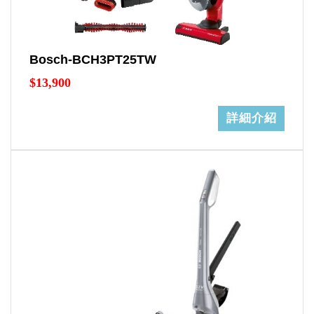
Bosch-BCH3PT25TW
$13,900
詳細介紹