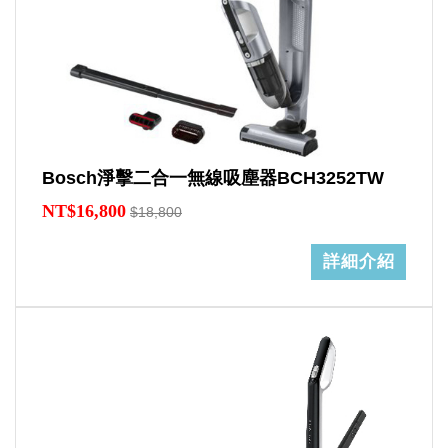
Bosch淨擊二合一無線吸塵器BCH3252TW
NT$16,800
$18,800
詳細介紹