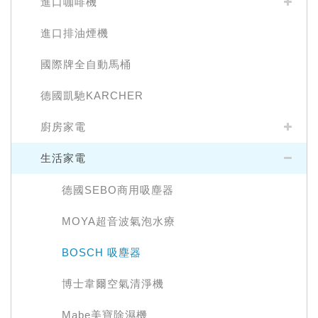
進口咖啡機
進口排油煙機
國際牌全自動馬桶
德國凱馳KARCHER
廚房家電
生活家電
德國SEBO商用吸塵器
MOYA超音波氣泡水療
BOSCH 吸塵器
博士韋爾空氣清淨機
Mabe美寶除濕機