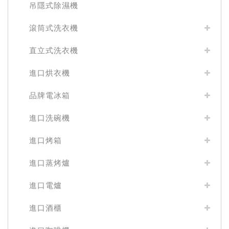
吊隱式除濕機
滾筒式洗衣機
直立式洗衣機
進口烘衣機
品牌電冰箱
進口洗碗機
進口烤箱
進口蒸烤爐
進口電爐
進口酒櫃