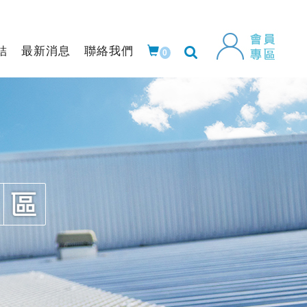
結
最新消息
聯絡我們
0