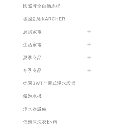
國際牌全自動馬桶
德國凱馳KARCHER
廚房家電
生活家電
夏季商品
冬季商品
德國BWT全屋式淨水設備
氣泡水機
淨水器設備
低泡沫洗衣粉/精