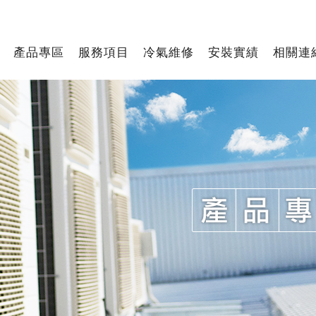
產品專區
服務項目
冷氣維修
安裝實績
相關連