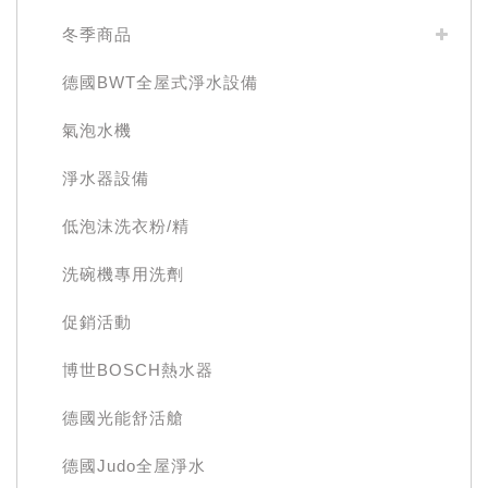
冬季商品
德國BWT全屋式淨水設備
氣泡水機
淨水器設備
低泡沫洗衣粉/精
洗碗機專用洗劑
促銷活動
博世BOSCH熱水器
德國光能舒活艙
德國Judo全屋淨水