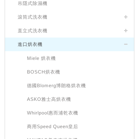
吊隱式除濕機
滾筒式洗衣機
直立式洗衣機
進口烘衣機
Miele 烘衣機
BOSCH烘衣機
德國Blomerg博朗格烘衣機
ASKO雅士高烘衣機
Whirlpool惠而浦乾衣機
商用Speed Queen皇后