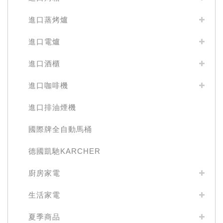
進口蒸烤爐
進口電爐
進口酒櫃
進口咖啡機
進口排油煙機
國際牌全自動馬桶
德國凱馳KARCHER
廚房家電
生活家電
夏季商品