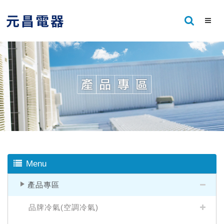
Menu
產品專區
品牌冷氣(空調冷氣)