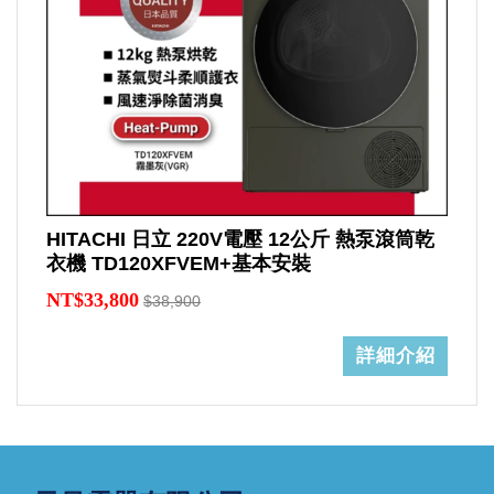
HITACHI 日立 220V電壓 12公斤 熱泵滾筒乾
衣機 TD120XFVEM+基本安裝
NT$33,800
$38,900
詳細介紹