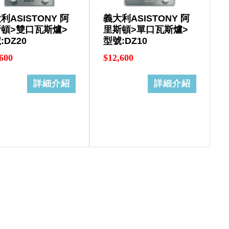
利ASISTONY 阿
義大利ASISTONY 阿
頓>雙口瓦斯爐>
里斯頓>單口瓦斯爐>
:DZ20
型號:DZ10
600
$12,600
詳細介紹
詳細介紹