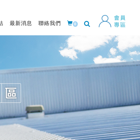
結
最新消息
聯絡我們
0