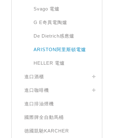
Svago 電爐
G E奇異電陶爐
De Dietrich感應爐
ARISTON阿里斯頓電爐
HELLER 電爐
進口酒櫃
進口咖啡機
進口排油煙機
國際牌全自動馬桶
德國凱馳KARCHER