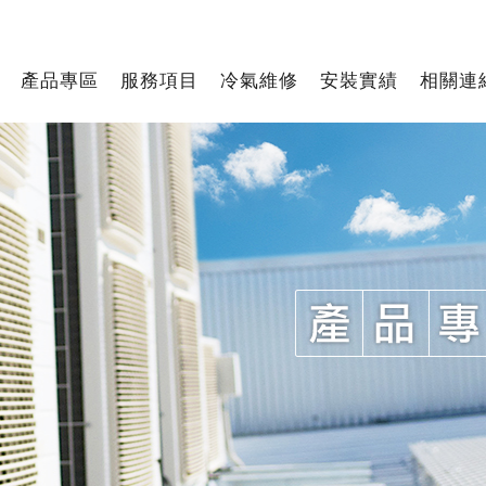
產品專區
服務項目
冷氣維修
安裝實績
相關連