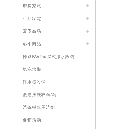
廚房家電
生活家電
夏季商品
冬季商品
德國BWT全屋式淨水設備
氣泡水機
淨水器設備
低泡沫洗衣粉/精
洗碗機專用洗劑
促銷活動