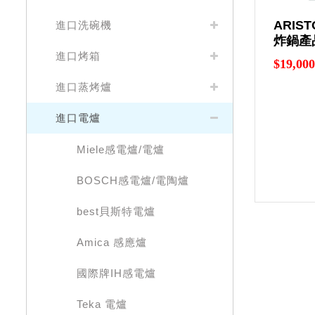
ARIS
進口洗碗機
炸鍋產
進口烤箱
$19,000
進口蒸烤爐
進口電爐
Miele感電爐/電爐
BOSCH感電爐/電陶爐
best貝斯特電爐
Amica 感應爐
國際牌IH感電爐
Teka 電爐