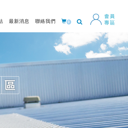
結
最新消息
聯絡我們
0