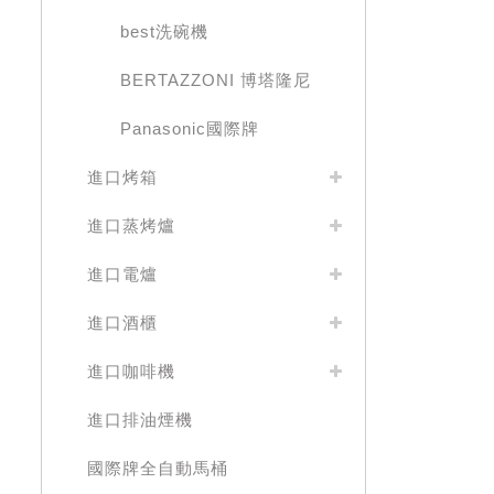
best洗碗機
BERTAZZONI 博塔隆尼
Panasonic國際牌
進口烤箱
進口蒸烤爐
進口電爐
進口酒櫃
進口咖啡機
進口排油煙機
國際牌全自動馬桶