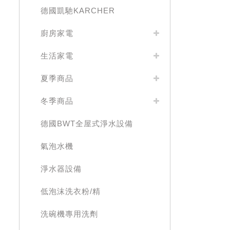
德國凱馳KARCHER
廚房家電
生活家電
夏季商品
冬季商品
德國BWT全屋式淨水設備
氣泡水機
淨水器設備
低泡沫洗衣粉/精
洗碗機專用洗劑