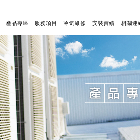
產品專區
服務項目
冷氣維修
安裝實績
相關連