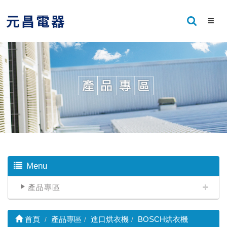
Menu
產品專區
首頁
產品專區
進口烘衣機
BOSCH烘衣機