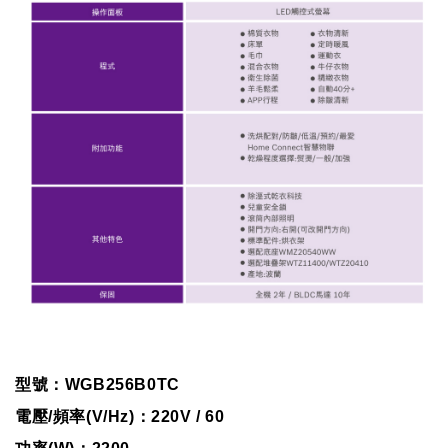
型號：WGB256B0TC
電壓/頻率(V/Hz)：220V / 60