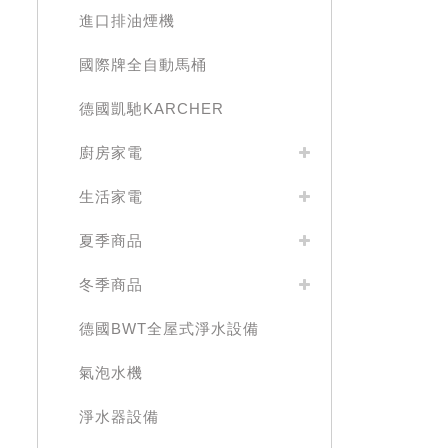
進口排油煙機
國際牌全自動馬桶
德國凱馳KARCHER
廚房家電
生活家電
夏季商品
冬季商品
德國BWT全屋式淨水設備
氣泡水機
淨水器設備