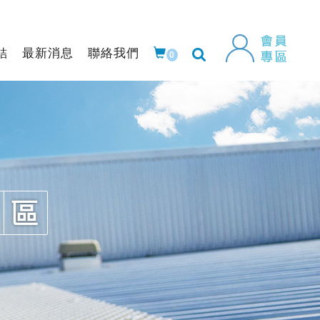
結
最新消息
聯絡我們
0