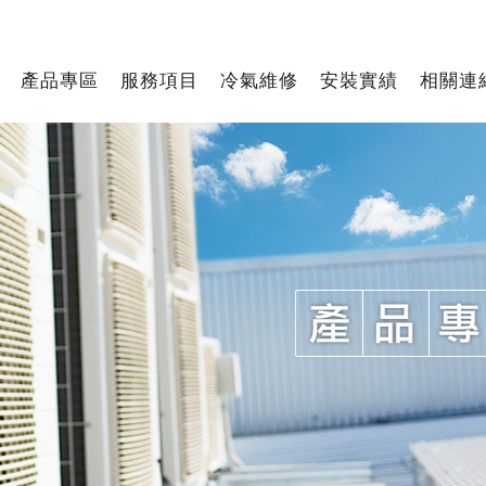
產品專區
服務項目
冷氣維修
安裝實績
相關連