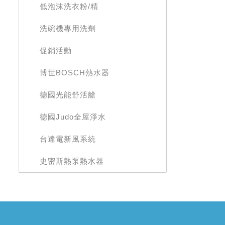
低泡沫洗衣粉/精
洗碗機專用洗劑
促銷活動
博世BOSCH熱水器
德國光能舒活艙
德國Judo全屋淨水
台達電新風系統
史密斯熱泵熱水器