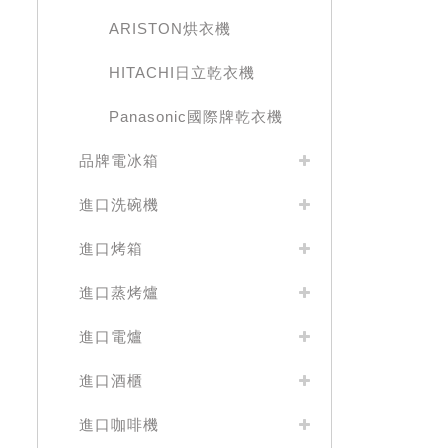
ARISTON烘衣機
HITACHI日立乾衣機
Panasonic國際牌乾衣機
品牌電冰箱
進口洗碗機
進口烤箱
進口蒸烤爐
進口電爐
進口酒櫃
進口咖啡機