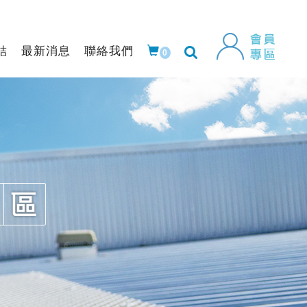
結
最新消息
聯絡我們
0