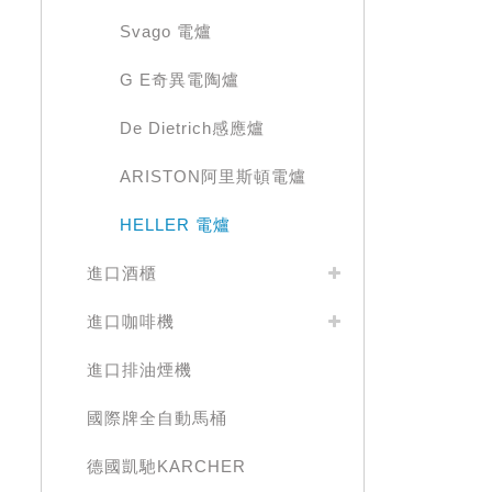
Svago 電爐
G E奇異電陶爐
De Dietrich感應爐
ARISTON阿里斯頓電爐
HELLER 電爐
進口酒櫃
進口咖啡機
進口排油煙機
國際牌全自動馬桶
德國凱馳KARCHER