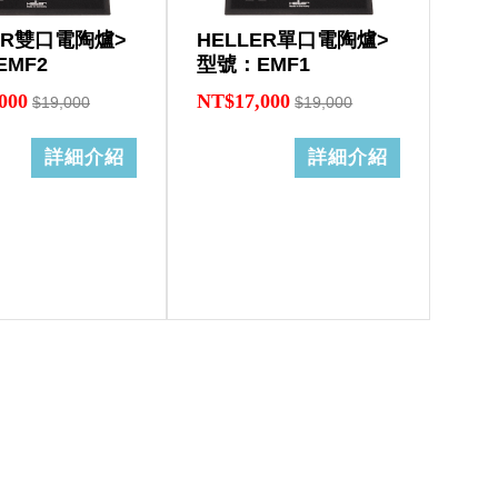
ER雙口電陶爐>
HELLER單口電陶爐>
MF2
型號：EMF1
000
NT$17,000
$19,000
$19,000
詳細介紹
詳細介紹