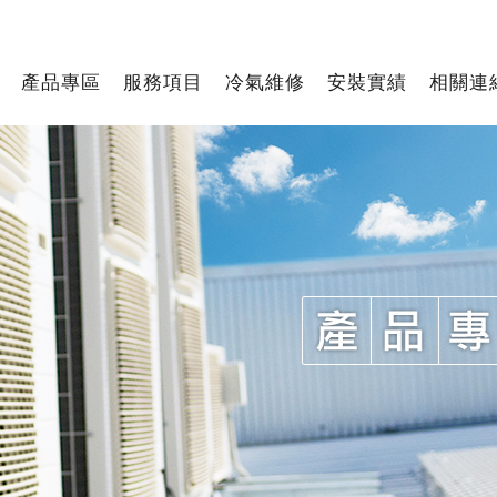
產品專區
服務項目
冷氣維修
安裝實績
相關連