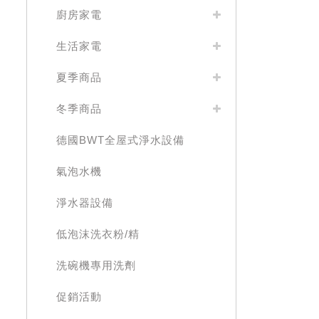
廚房家電
生活家電
夏季商品
冬季商品
德國BWT全屋式淨水設備
氣泡水機
淨水器設備
低泡沫洗衣粉/精
洗碗機專用洗劑
促銷活動